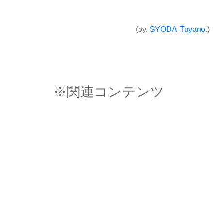
(by.
SYODA-Tuyano
.)
※関連コンテンツ