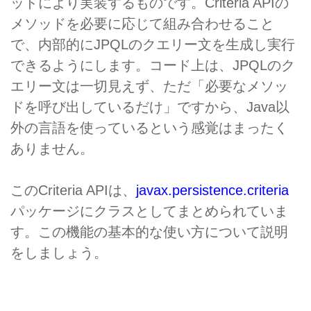
ッドにより実装するものです。Criteria APIの
メソッドを必要に応じて組み合わせること
で、内部的にJPQLのクエリー文を生成し実行
できるようにします。コード上は、JPQLのク
エリー文は一切見えず、ただ「必要なメソッ
ドを呼び出しているだけ」ですから、Java以
外の言語を使っているという感覚はまったく
ありません。
このCriteria APIは、
javax.persistence.criteria
パッケージにクラスとしてまとめられていま
す。この機能の基本的な使い方について説明
をしましょう。