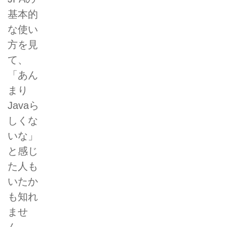
基本的
な使い
方を見
て、
「あん
まり
Javaら
しくな
いな」
と感じ
た人も
いたか
も知れ
ませ