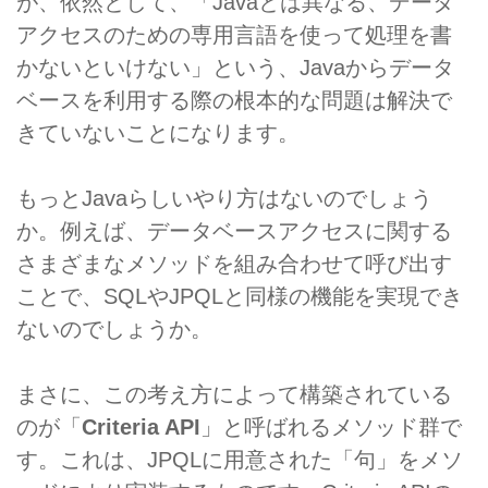
が、依然として、「Javaとは異なる、データ
アクセスのための専用言語を使って処理を書
かないといけない」という、Javaからデータ
ベースを利用する際の根本的な問題は解決で
きていないことになります。
もっとJavaらしいやり方はないのでしょう
か。例えば、データベースアクセスに関する
さまざまなメソッドを組み合わせて呼び出す
ことで、SQLやJPQLと同様の機能を実現でき
ないのでしょうか。
まさに、この考え方によって構築されている
のが「
Criteria API
」と呼ばれるメソッド群で
す。これは、JPQLに用意された「句」をメソ