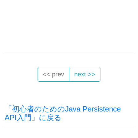
<< prev
next >>
「初心者のためのJava Persistence
API入門」に戻る