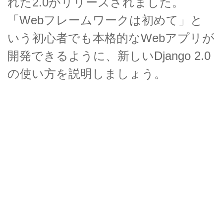
れた2.0がリリースされました。
「Webフレームワークは初めて」と
いう初心者でも本格的なWebアプリが
開発できるように、新しいDjango 2.0
の使い方を説明しましょう。