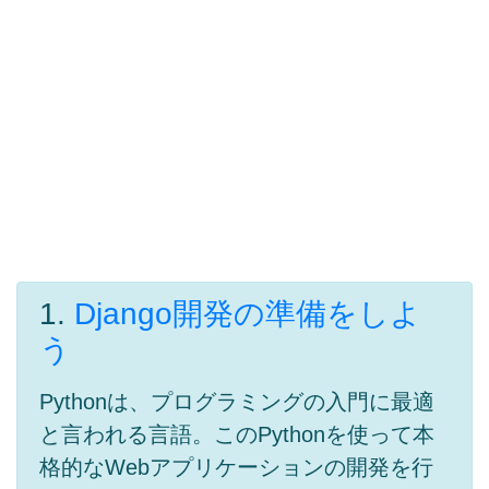
1.
Django開発の準備をしよ
う
Pythonは、プログラミングの入門に最適
と言われる言語。このPythonを使って本
格的なWebアプリケーションの開発を行