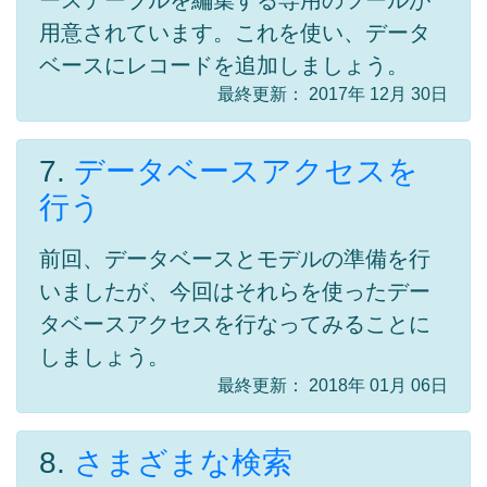
ーステーブルを編集する専用のツールが
用意されています。これを使い、データ
ベースにレコードを追加しましょう。
最終更新： 2017年 12月 30日
7.
データベースアクセスを
行う
前回、データベースとモデルの準備を行
いましたが、今回はそれらを使ったデー
タベースアクセスを行なってみることに
しましょう。
最終更新： 2018年 01月 06日
8.
さまざまな検索