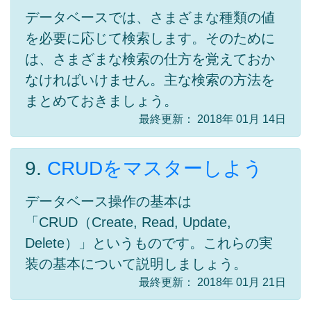
データベースでは、さまざまな種類の値
を必要に応じて検索します。そのために
は、さまざまな検索の仕方を覚えておか
なければいけません。主な検索の方法を
まとめておきましょう。
最終更新： 2018年 01月 14日
9.
CRUDをマスターしよう
データベース操作の基本は
「CRUD（Create, Read, Update,
Delete）」というものです。これらの実
装の基本について説明しましょう。
最終更新： 2018年 01月 21日