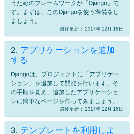
うためのフレームワークが「Django」で
す。まずは、このDjangoを使う準備をし
ましょう。
最終更新： 2017年 12月 16日
2.
アプリケーションを追加
する
Djangoは、プロジェクトに「アプリケー
ション」を追加して開発を行います。そ
の手順を覚え、追加したアプリケーショ
ンに簡単なページを作ってみましょう。
最終更新： 2017年 12月 16日
3.
テンプレートを利用しよ