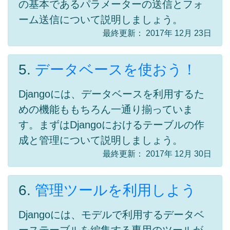
の基本であるパラメーターの送信とフォ
ーム送信について説明しましょう。
最終更新： 2017年 12月 23日
5.
データベースを使おう！
Djangoには、データベースを利用するた
めの機能ももちろん一通り揃っていま
す。まずはDjangoにおけるテーブルの作
成と管理について説明しましょう。
最終更新： 2017年 12月 30日
6.
管理ツールを利用しよう
Djangoには、モデルで利用するデータベ