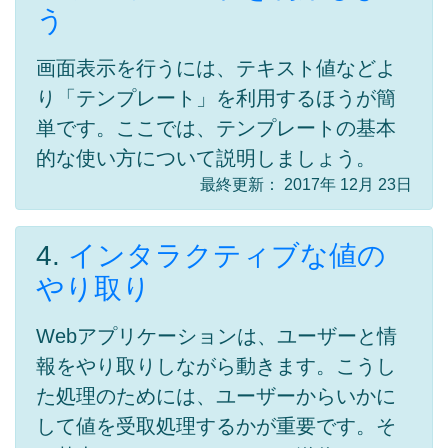
う
画面表示を行うには、テキスト値などよ
り「テンプレート」を利用するほうが簡
単です。ここでは、テンプレートの基本
的な使い方について説明しましょう。
最終更新： 2017年 12月 23日
4.
インタラクティブな値の
やり取り
Webアプリケーションは、ユーザーと情
報をやり取りしながら動きます。こうし
た処理のためには、ユーザーからいかに
して値を受取処理するかが重要です。そ