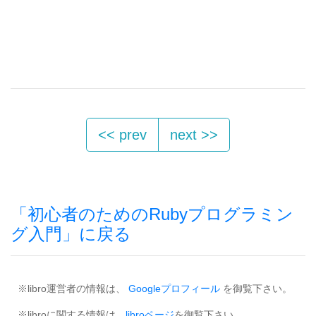
<< prev
next >>
「初心者のためのRubyプログラミン
グ入門」に戻る
※libro運営者の情報は、
Googleプロフィール
を御覧下さい。
※libroに関する情報は、
libroページ
を御覧下さい。