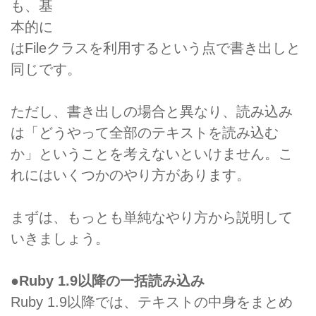
も、基
本的に
はFileクラスを利用するという点で書き出しと
同じです。
ただし、書き出しの場合と異なり、読み込み
は「どうやって全部のテキストを読み込む
か」ということを考えないといけません。こ
れにはいくつかのやり方があります。
まずは、もっとも単純なやり方から説明して
いきましょう。
●Ruby 1.9以降の一括読み込み
Ruby 1.9以降では、テキストの中身をまとめ