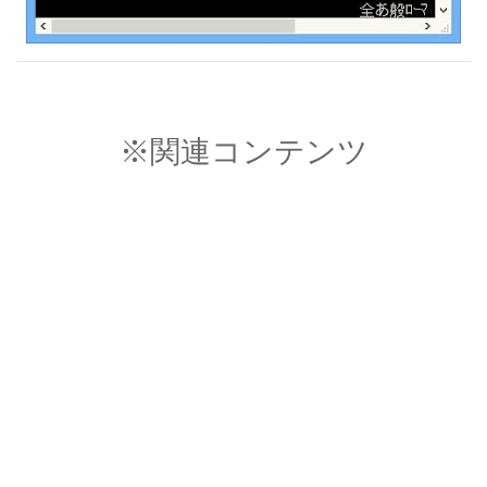
※関連コンテンツ