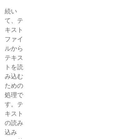
続い
て、テ
キスト
ファイ
ルから
テキス
トを読
み込む
ための
処理で
す。テ
キスト
の読み
込み