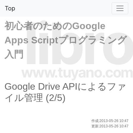
Top
libro
初心者のためのGoogle
Apps Scriptプログラミング
入門
www.tuyano.com
Google Drive APIによるファ
イル管理 (2/5)
作成:2013-05-26 10:47
更新:2013-05-26 10:47