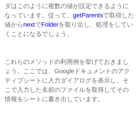
ダはこのように複数の値が設定できるように
なっています。従って、
getParents
で取得した
値から
next
で
Folder
を取り出し、処理をしてい
くことになるでしょう。
これらのメソッドの利用例を挙げておきまし
ょう。ここでは、Googleドキュメントのアク
ティブシートに入力ダイアログを表示し、そ
こで入力した名前のファイルを取得してその
情報をシートに書き出しています。