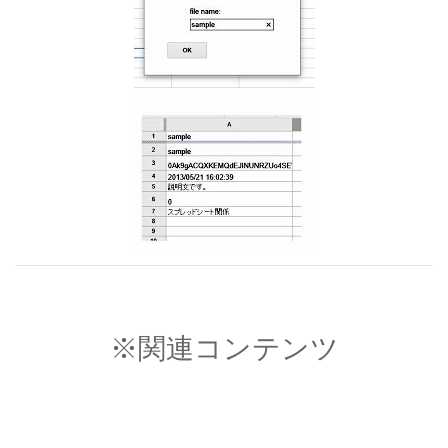
※関連コンテンツ