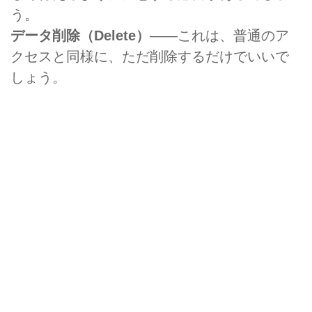
う。
データ削除（Delete）
――これは、普通のア
クセスと同様に、ただ削除するだけでいいで
しょう。