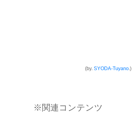
(by.
SYODA-Tuyano
.)
※関連コンテンツ