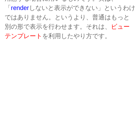
「
render
しないと表示ができない」というわけ
ではありません。というより、普通はもっと
別の形で表示を行わせます。それは、
ビュー
テンプレート
を利用したやり方です。