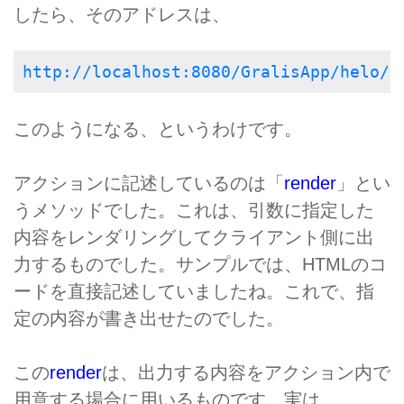
したら、そのアドレスは、
http://localhost:8080/GralisApp/helo/i
このようになる、というわけです。
アクションに記述しているのは「
render
」とい
うメソッドでした。これは、引数に指定した
内容をレンダリングしてクライアント側に出
力するものでした。サンプルでは、HTMLのコ
ードを直接記述していましたね。これで、指
定の内容が書き出せたのでした。
この
render
は、出力する内容をアクション内で
用意する場合に用いるものです。実は、