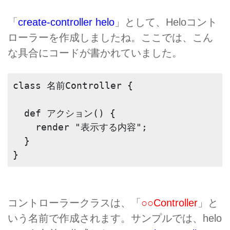
「
create-controller helo
」として、Heloコント
ローラーを作成しましたね。ここでは、こん
な具合にコードが書かれていました。
class 名前Controller {
  def アクション() {
    render "表示する内容";
  }
}
コントローラークラスは、「
○○Controller
」と
いう名前で作成されます。サンプルでは、helo