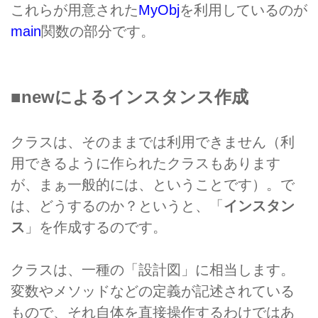
これらが用意された
MyObj
を利用しているのが
main
関数の部分です。
■newによるインスタンス作成
クラスは、そのままでは利用できません（利
用できるように作られたクラスもあります
が、まぁ一般的には、ということです）。で
は、どうするのか？というと、「
インスタン
ス
」を作成するのです。
クラスは、一種の「設計図」に相当します。
変数やメソッドなどの定義が記述されている
もので、それ自体を直接操作するわけではあ