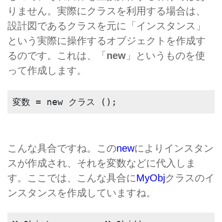
りません。実際にクラスを利用する場合は、
設計図であるクラスを元に「インスタンス」
という実際に操作するオブジェクトを作成す
るのです。これは、「
new
」というものを使
って作成します。
変数 = new クラス ();
こんな具合ですね。この
new
によりインスタン
スが作成され、それを変数などに代入しま
す。ここでは、こんな具合に
MyObj
クラスのイ
ンスタンスを作成していますね。