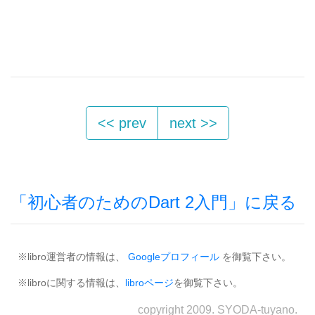
<< prev
next >>
「初心者のためのDart 2入門」に戻る
※libro運営者の情報は、
Googleプロフィール
を御覧下さい。
※libroに関する情報は、
libroページ
を御覧下さい。
copyright 2009. SYODA-tuyano.