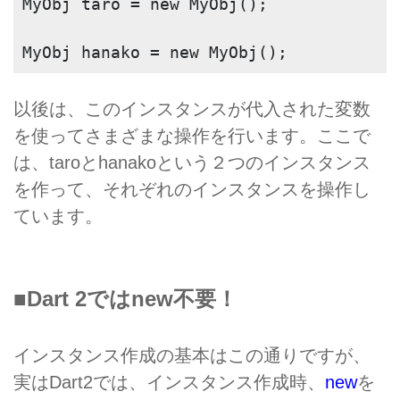
MyObj taro = new MyObj();
MyObj hanako = new MyObj();
以後は、このインスタンスが代入された変数
を使ってさまざまな操作を行います。ここで
は、taroとhanakoという２つのインスタンス
を作って、それぞれのインスタンスを操作し
ています。
■Dart 2ではnew不要！
インスタンス作成の基本はこの通りですが、
実はDart2では、インスタンス作成時、
new
を