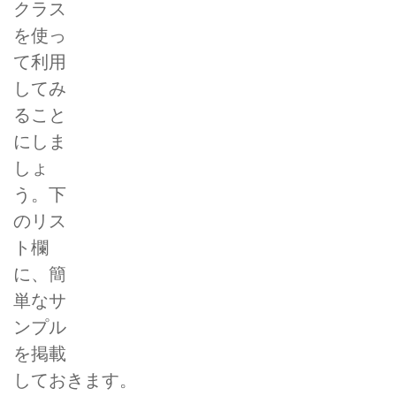
クラス
を使っ
て利用
してみ
ること
にしま
しょ
う。下
のリス
ト欄
に、簡
単なサ
ンプル
を掲載
しておきます。