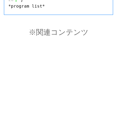
*program list*
※関連コンテンツ