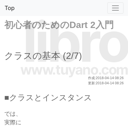
Top
libro
初心者のためのDart 2入門
クラスの基本 (2/7)
www.tuyano.com
作成:2018-04-14 08:26
更新:2018-04-14 08:26
■クラスとインスタンス
では、
実際に