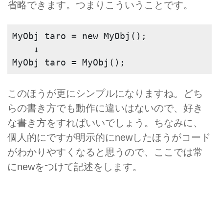
省略できます。つまりこういうことです。
MyObj taro = new MyObj();
    ↓
MyObj taro = MyObj();
このほうが更にシンプルになりますね。どち
らの書き方でも動作に違いはないので、好き
な書き方をすればいいでしょう。ちなみに、
個人的にですが明示的にnewしたほうがコード
がわかりやすくなると思うので、ここでは常
にnewをつけて記述をします。