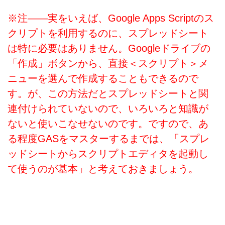
※注――実をいえば、Google Apps Scriptのス
クリプトを利用するのに、スプレッドシート
は特に必要はありません。Googleドライブの
「作成」ボタンから、直接＜スクリプト＞メ
ニューを選んで作成することもできるので
す。が、この方法だとスプレッドシートと関
連付けられていないので、いろいろと知識が
ないと使いこなせないのです。ですので、あ
る程度GASをマスターするまでは、「スプレ
ッドシートからスクリプトエディタを起動し
て使うのが基本」と考えておきましょう。