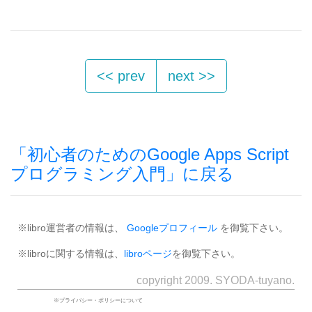
<< prev
next >>
「初心者のためのGoogle Apps Script
プログラミング入門」に戻る
※libro運営者の情報は、
Googleプロフィール
を御覧下さい。
※libroに関する情報は、
libroページ
を御覧下さい。
copyright 2009. SYODA-tuyano.
※プライバシー・ポリシーについて