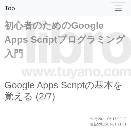
Top
libro
初心者のためのGoogle
Apps Scriptプログラミング
入門
www.tuyano.com
Google Apps Scriptの基本を
覚える (2/7)
作成:2011-06-15 09:20
更新:2012-07-01 21:51