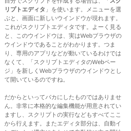
自分でスクリプトを作成する場合は、「
スク
リプトエディタ
」を使います。メニューを選
ぶと、画面に新しいウインドウが現れます。
これがスクリプトエディタです。よーく見る
と、このウインドウは、実はWebブラウザの
ウインドウであることがわかります。つま
り、専用のアプリなどが動いているわけでは
なくて、「スクリプトエディタのWebペー
ジ」を新しくWebブラウザのウインドウとし
て開いているのですね。
だからといってバカにしたものではありませ
ん。非常に本格的な編集機能が用意されてい
ますし、スクリプトの実行などもすべてここ
から行えます。またエディタ部分は、自動イ