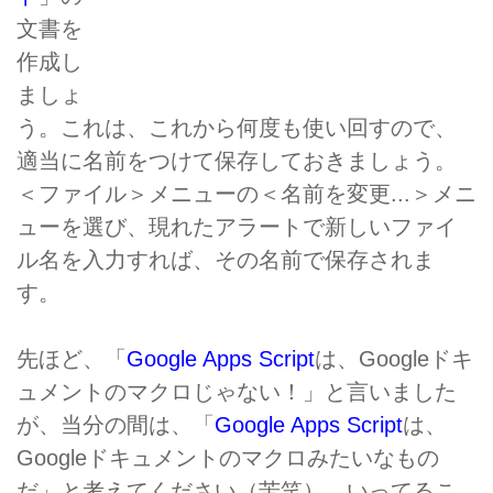
文書を
作成し
ましょ
う。これは、これから何度も使い回すので、
適当に名前をつけて保存しておきましょう。
＜ファイル＞メニューの＜名前を変更...＞メニ
ューを選び、現れたアラートで新しいファイ
ル名を入力すれば、その名前で保存されま
す。
先ほど、「
Google Apps Script
は、Googleドキ
ュメントのマクロじゃない！」と言いました
が、当分の間は、「
Google Apps Script
は、
Googleドキュメントのマクロみたいなもの
だ」と考えてください（苦笑）。いってるこ