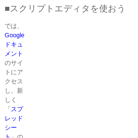
■スクリプトエディタを使おう
では、
Google
ドキュ
メント
のサイ
トにア
クセス
し、新
しく
「
スプ
レッド
シー
ト
」の