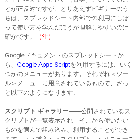
とが正反対ですが、とりあえずビギナーのう
ちは、スプレッドシート内部での利用にしぼ
って使い方を学んだほうが理解しやすいのは
確かです。
（注）
Googleドキュメントのスプレッドシートか
ら、
Google Apps Script
を利用するには、いく
つかのメニューがあります。それぞれ＜ツー
ル＞メニューに用意されているもので、ざっ
と以下のようになります。
スクリプト ギャラリー
――公開されているス
クリプトが一覧表示され、そこから使いたい
ものを選んで組み込み、利用することができ