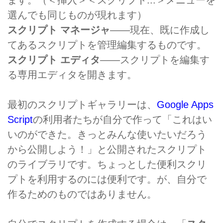
ます。（＜挿入＞＜スクリプト...＞メニューを
選んでも同じものが現れます）
スクリプト マネージャ
――現在、既に作成し
てあるスクリプトを管理編集するものです。
スクリプト エディタ
――スクリプトを編集す
る専用エディタを開きます。
最初のスクリプトギャラリーは、
Google Apps
Script
の利用者たちが自分で作って「これはい
いのができた。きっとみんな使いたいだろう
から公開しよう！」と公開されたスクリプト
のライブラリです。ちょっとした便利スクリ
プトを利用するのには便利です。が、自分で
作るためのものではありません。