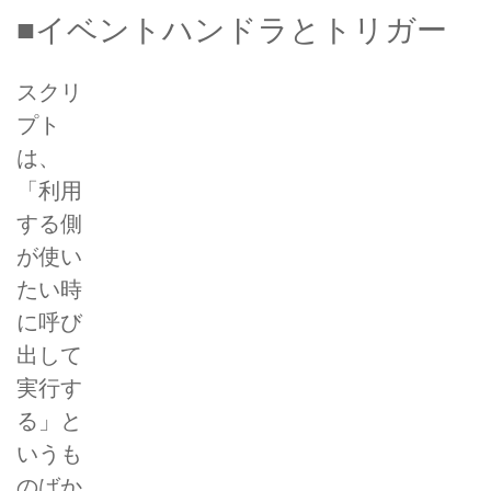
■イベントハンドラとトリガー
スクリ
プト
は、
「利用
する側
が使い
たい時
に呼び
出して
実行す
る」と
いうも
のばか