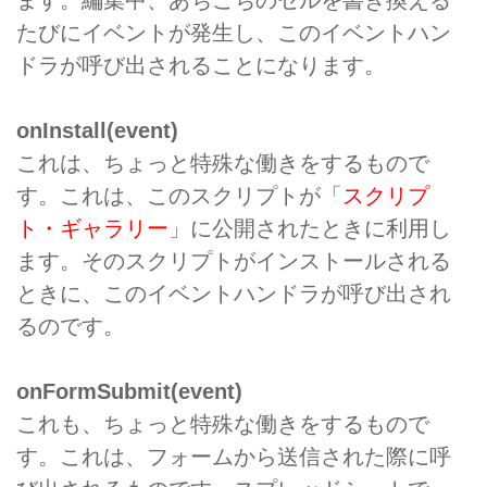
ます。編集中、あちこちのセルを書き換える
たびにイベントが発生し、このイベントハン
ドラが呼び出されることになります。
onInstall(event)
これは、ちょっと特殊な働きをするもので
す。これは、このスクリプトが「
スクリプ
ト・ギャラリー
」に公開されたときに利用し
ます。そのスクリプトがインストールされる
ときに、このイベントハンドラが呼び出され
るのです。
onFormSubmit(event)
これも、ちょっと特殊な働きをするもので
す。これは、フォームから送信された際に呼