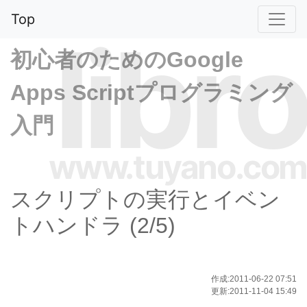
Top
libro
初心者のためのGoogle
Apps Scriptプログラミング
入門
www.tuyano.com
スクリプトの実行とイベン
トハンドラ (2/5)
作成:2011-06-22 07:51
更新:2011-11-04 15:49