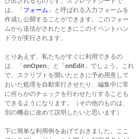
び出されるものです。スプレッドシートで
は、「
フォーム
」と呼ばれる入力フォームを
作成し公開することができます。このフォー
ムから送信がされたときにこのイベントハン
ドラが実行されます。
とりあえず、私たちがすぐに利用できるの
は、「
onOpen
」と「
onEdit
」でしょう。これ
で、スクリプトを開いたときに予め用意して
おいた処理を自動実行させたり、編集中に常
に何らかのチェックを行わせたりすることも
できるようになります。（その他のものは、
別の機会に改めて説明したいと思います）
下に簡単な利用例をあげておきました。ここ