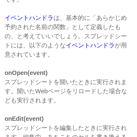
イベントハンドラ
は、基本的に「あらかじめ
予約された名前の関数」として定義したも
の、と考えていいでしょう。スプレッドシー
トには、以下のような
イベントハンドラ
が用
意されています。
onOpen(event)
スプレッドシートを開いたときに実行されま
す。開いたWebページをリロードした場合な
ども実行されます。
onEdit(event)
スプレッドシートを編集したときに実行され