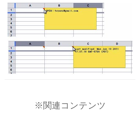
※関連コンテンツ