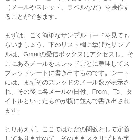
（メールやスレッド、ラベルなど）を操作す
ることができます。
まずは、ごく簡単なサンプルコードを見ても
らいましょう。下のリスト欄に挙げたサンプ
ルは、Gmailの受信ボックスにアクセスし、そ
こにあるメールをスレッドごとに整理してス
プレッドシートに書き出すものです。シート
には、まずそのスレッドのメール数が表示さ
れ、その後に各メールの日付、From、To、タ
イトルといったものが横に並んで書き出され
ます。
とりあえず、ここではただの関数として定義
してありますので、そのままスクリプトを実