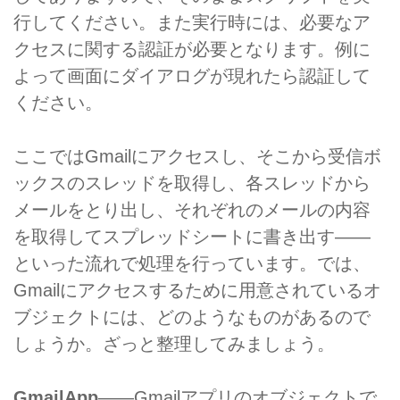
行してください。また実行時には、必要なア
クセスに関する認証が必要となります。例に
よって画面にダイアログが現れたら認証して
ください。
ここではGmailにアクセスし、そこから受信ボ
ックスのスレッドを取得し、各スレッドから
メールをとり出し、それぞれのメールの内容
を取得してスプレッドシートに書き出す――
といった流れで処理を行っています。では、
Gmailにアクセスするために用意されているオ
ブジェクトには、どのようなものがあるので
しょうか。ざっと整理してみましょう。
GmailApp
――Gmailアプリのオブジェクトで