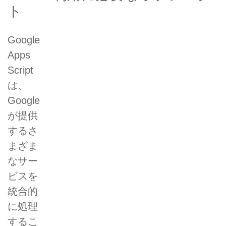
ト
Google
Apps
Script
は、
Google
が提供
するさ
まざま
なサー
ビスを
統合的
に処理
するこ