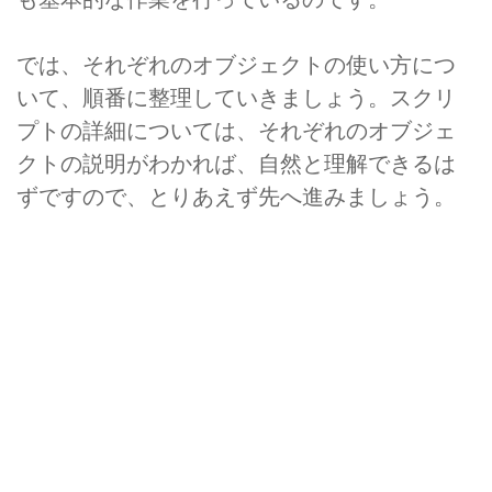
では、それぞれのオブジェクトの使い方につ
いて、順番に整理していきましょう。スクリ
プトの詳細については、それぞれのオブジェ
クトの説明がわかれば、自然と理解できるは
ずですので、とりあえず先へ進みましょう。