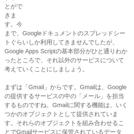
とがで
きま
す。今
まで、Googleドキュメントのスプレッドシー
トぐらいしか利用してきませんでしたが、
Google Apps Scriptの基本部分がひと通りわか
ったところで、それ以外のサービスについて
考えていくことにしましょう。
まずは「Gmail」からです。Gmailは、Google
の提供するサービスの中の「メール」を担当
するものですね。Gmailに関する機能は、いく
つかのオブジェクトとして提供されていま
す。それらのオブジェクトを組み合わせるこ
とでGmailサービスに保管されているデータ