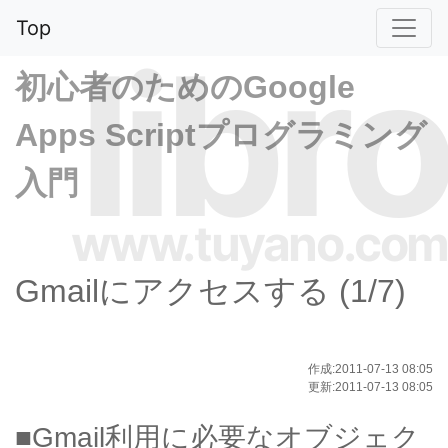
Top
libro
初心者のためのGoogle
Apps Scriptプログラミング
入門
www.tuyano.com
Gmailにアクセスする (1/7)
作成:2011-07-13 08:05
更新:2011-07-13 08:05
■Gmail利用に必要なオブジェク