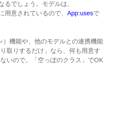
なるでしょう。モデルは、
に用意されているので、
App:uses
で
ョン）機能や、他のモデルとの連携機能
やり取りするだけ」なら、何も用意す
ないので。「空っぽのクラス」でOK