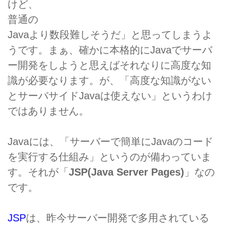
けど、
普通の
Javaより数段難しそうだ」と思ってしまうよ
うです。まぁ、確かに本格的にJavaでサーバ
ー開発をしようと思えばそれなりに高度な知
識が必要なります。が、「高度な知識がない
とサーバサイドJavaは使えない」というわけ
ではありません。
Javaには、「サーバーで簡単にJavaのコード
を実行する仕組み」というのが備わっていま
す。それが「
JSP(Java Server Pages)
」なの
です。
JSP
は、昨今サーバー開発で多用されている