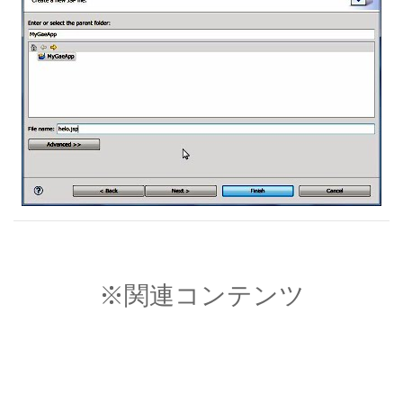
※関連コンテンツ