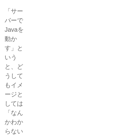
「サー
バーで
Javaを
動か
す」と
いう
と、ど
うして
もイメ
ージと
しては
「なん
かわか
らない