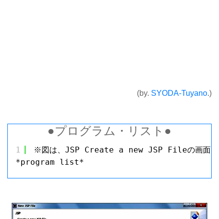
(by.
SYODA-Tuyano
.)
●プログラム・リスト●
1
※図は、JSP Create a new JSP Fileの画面。
*program list*