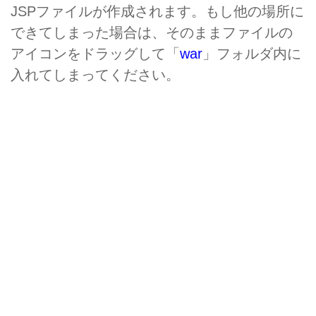
JSPファイルが作成されます。もし他の場所に
できてしまった場合は、そのままファイルの
アイコンをドラッグして「
war
」フォルダ内に
入れてしまってください。