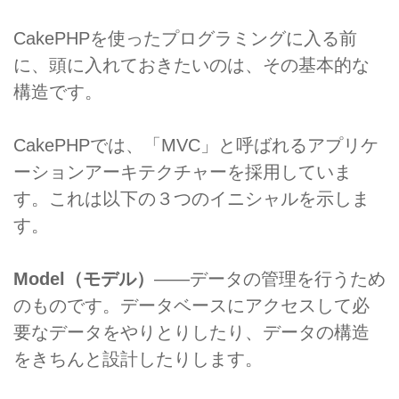
CakePHPを使ったプログラミングに入る前
に、頭に入れておきたいのは、その基本的な
構造です。
CakePHPでは、「MVC」と呼ばれるアプリケ
ーションアーキテクチャーを採用していま
す。これは以下の３つのイニシャルを示しま
す。
Model（モデル）
――データの管理を行うため
のものです。データベースにアクセスして必
要なデータをやりとりしたり、データの構造
をきちんと設計したりします。