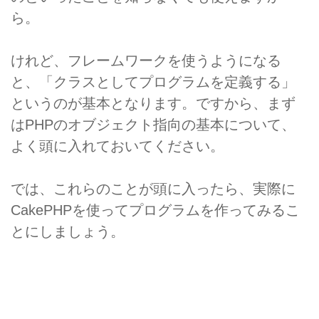
ら。
けれど、フレームワークを使うようになる
と、「クラスとしてプログラムを定義する」
というのが基本となります。ですから、まず
はPHPのオブジェクト指向の基本について、
よく頭に入れておいてください。
では、これらのことが頭に入ったら、実際に
CakePHPを使ってプログラムを作ってみるこ
とにしましょう。