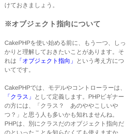
けておきましょう。
※オブジェクト指向について
CakePHPを使い始める前に、もう一つ、しっ
かりと理解しておきたいことがあります。そ
れは
「オブジェクト指向」
という考え方につ
いてです。
CakePHPでは、モデルやコントローラーは、
「クラス」
として定義します。PHPビギナー
の方には、「クラス？ あのややこしいや
つ？」と思う人も多いかも知れませんね。
PHPは、別にクラスだのオブジェクト指向だ
のといったことを知らなくても使えますか