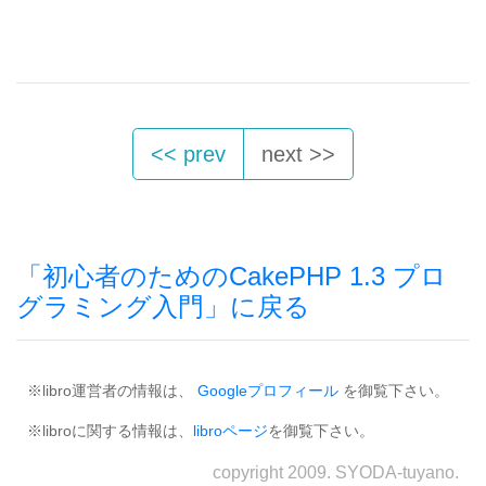
<< prev
next >>
「初心者のためのCakePHP 1.3 プロ
グラミング入門」に戻る
※libro運営者の情報は、
Googleプロフィール
を御覧下さい。
※libroに関する情報は、
libroページ
を御覧下さい。
copyright 2009. SYODA-tuyano.