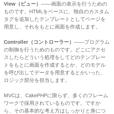
View（ビュー）
――画面の表示を行うための
ものです。HTMLをベースに、独自のカスタム
タグを追加したテンプレートとしてページを
用意し、それをもとに画面を作成します。
Controller（コントローラー）
――プログラム
の制御を行うためのものです。どこにアクセ
スしたらどういう処理をしてどのテンプレー
トをもとに画面を作成するとか、どのモデル
を呼び出してデータを用意するとかいった、
ロジック部分を担当します。
MVCは、CakePHPに限らず、多くのフレーム
ワークで採用されているものです。ですか
ら、その基本的な考え方はしっかりと身につ