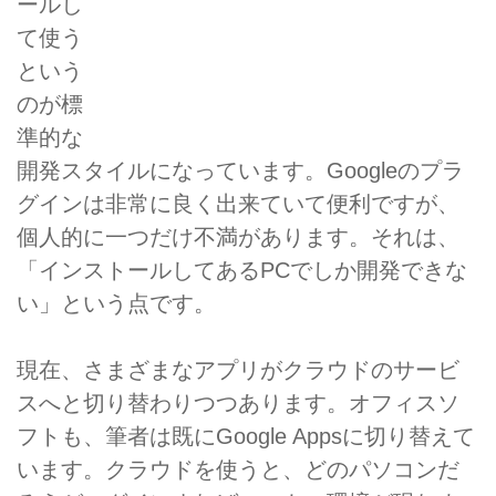
ールし
て使う
という
のが標
準的な
開発スタイルになっています。Googleのプラ
グインは非常に良く出来ていて便利ですが、
個人的に一つだけ不満があります。それは、
「インストールしてあるPCでしか開発できな
い」という点です。
現在、さまざまなアプリがクラウドのサービ
スへと切り替わりつつあります。オフィスソ
フトも、筆者は既にGoogle Appsに切り替えて
います。クラウドを使うと、どのパソコンだ