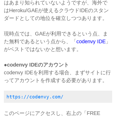
はあまり知られていないようですが、海外で
はHeroku/GAEが使えるクラウドIDEのスタン
ダードとしての地位を確立しつつあります。
現時点では、GAEが利用できるという点、ま
た無料であるという点から、「
codenvy IDE
」
がベストではないかと想います。
●codenvy IDEのアカウント
codenvy IDEを利用する場合、まずサイトに行
ってアカウントを作成する必要があります。
https://codenvy.com/
このページにアクセスし、右上の「FREE