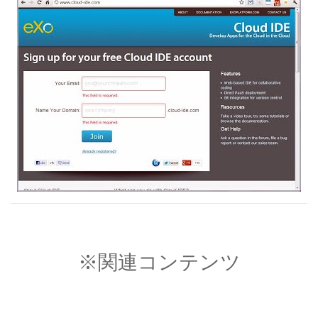
※関連コンテンツ