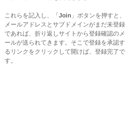
これらを記入し、「
Join
」ボタンを押すと、
メールアドレスとサブドメインがまだ未登録
であれば、折り返しサイトから登録確認のメ
ールが送られてきます。そこで登録を承認す
るリンクをクリックして開けば、登録完了で
す。