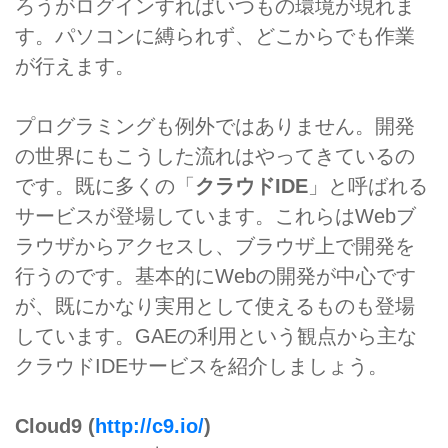
ろうがログインすればいつもの環境が現れま
す。パソコンに縛られず、どこからでも作業
が行えます。
プログラミングも例外ではありません。開発
の世界にもこうした流れはやってきているの
です。既に多くの「
クラウドIDE
」と呼ばれる
サービスが登場しています。これらはWebブ
ラウザからアクセスし、ブラウザ上で開発を
行うのです。基本的にWebの開発が中心です
が、既にかなり実用として使えるものも登場
しています。GAEの利用という観点から主な
クラウドIDEサービスを紹介しましょう。
Cloud9 (
http://c9.io/
)