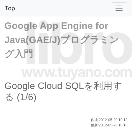
Top
libro
Google App Engine for
Java(GAE/J)プログラミン
グ入門
www.tuyano.com
Google Cloud SQLを利用す
る (1/6)
作成:2012-05-20 10:18
更新:2012-05-20 10:18