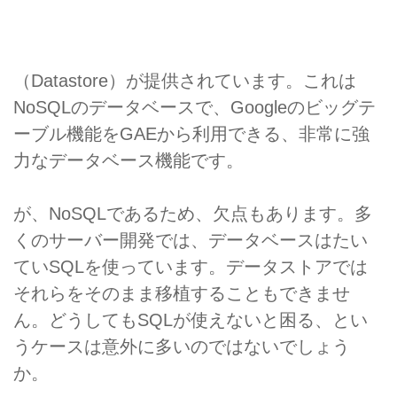
（Datastore）が提供されています。これは
NoSQLのデータベースで、Googleのビッグテ
ーブル機能をGAEから利用できる、非常に強
力なデータベース機能です。
が、NoSQLであるため、欠点もあります。多
くのサーバー開発では、データベースはたい
ていSQLを使っています。データストアでは
それらをそのまま移植することもできませ
ん。どうしてもSQLが使えないと困る、とい
うケースは意外に多いのではないでしょう
か。