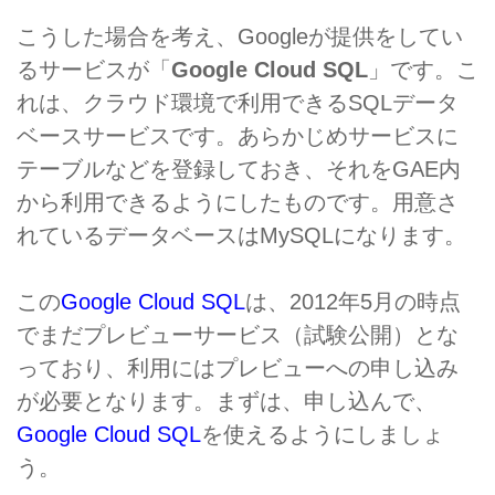
こうした場合を考え、Googleが提供をしてい
るサービスが「
Google Cloud SQL
」です。こ
れは、クラウド環境で利用できるSQLデータ
ベースサービスです。あらかじめサービスに
テーブルなどを登録しておき、それをGAE内
から利用できるようにしたものです。用意さ
れているデータベースはMySQLになります。
この
Google Cloud SQL
は、2012年5月の時点
でまだプレビューサービス（試験公開）とな
っており、利用にはプレビューへの申し込み
が必要となります。まずは、申し込んで、
Google Cloud SQL
を使えるようにしましょ
う。