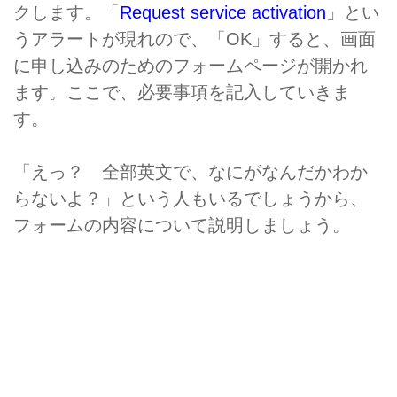
クします。「
Request service activation
」とい
うアラートが現れので、「OK」すると、画面
に申し込みのためのフォームページが開かれ
ます。ここで、必要事項を記入していきま
す。
「えっ？ 全部英文で、なにがなんだかわか
らないよ？」という人もいるでしょうから、
フォームの内容について説明しましょう。